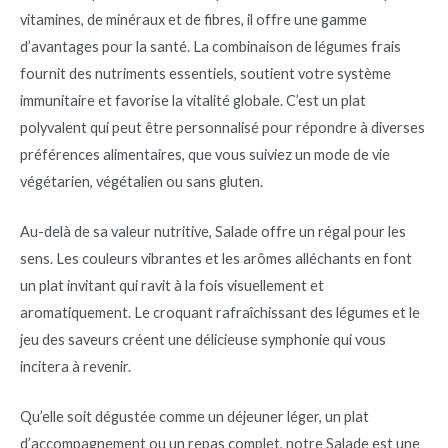
vitamines, de minéraux et de fibres, il offre une gamme
d’avantages pour la santé. La combinaison de légumes frais
fournit des nutriments essentiels, soutient votre système
immunitaire et favorise la vitalité globale. C’est un plat
polyvalent qui peut être personnalisé pour répondre à diverses
préférences alimentaires, que vous suiviez un mode de vie
végétarien, végétalien ou sans gluten.
Au-delà de sa valeur nutritive, Salade offre un régal pour les
sens. Les couleurs vibrantes et les arômes alléchants en font
un plat invitant qui ravit à la fois visuellement et
aromatiquement. Le croquant rafraîchissant des légumes et le
jeu des saveurs créent une délicieuse symphonie qui vous
incitera à revenir.
Qu’elle soit dégustée comme un déjeuner léger, un plat
d’accompagnement ou un repas complet, notre Salade est une