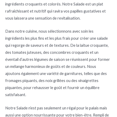
ingrédients croquants et colorés. Notre Salade est un plat
rafraîchissant et nutritif qui ravira vos papilles gustatives et
vous laissera une sensation de revitalisation.
Dans notre cuisine, nous sélectionnons avec soin les
ingrédients les plus fins et les plus frais pour créer une salade
qui regorge de saveurs et de textures. De la laitue croquante,
des tomates juteuses, des concombres croquants et un
éventail d’autres légumes de saison se réunissent pour former
un mélange harmonieux de goûts et de couleurs. Nous
ajoutons également une variété de garnitures, telles que des
fromages piquants, des noix grillées ou des vinaigrettes
piquantes, pour rehausser le goût et fournir un équilibre
satisfaisant.
Notre Salade n’est pas seulement un régal pour le palais mais
aussi une option nourrissante pour votre bien-être. Rempli de