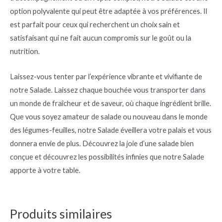
option polyvalente qui peut être adaptée à vos préférences. Il
est parfait pour ceux qui recherchent un choix sain et
satisfaisant qui ne fait aucun compromis sur le goût ou la
nutrition.
Laissez-vous tenter par l’expérience vibrante et vivifiante de
notre Salade. Laissez chaque bouchée vous transporter dans
un monde de fraîcheur et de saveur, où chaque ingrédient brille.
Que vous soyez amateur de salade ou nouveau dans le monde
des légumes-feuilles, notre Salade éveillera votre palais et vous
donnera envie de plus. Découvrez la joie d’une salade bien
conçue et découvrez les possibilités infinies que notre Salade
apporte à votre table.
Produits similaires