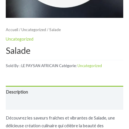
Accueil
/
Uncategorized
/ Salade
Uncategorized
Salade
Sold By : LE PAYSAN AFRICAIN
Catégorie:
Uncategorized
Description
Avis (0)
Découvrez les saveurs fraîches et vibrantes de Salade, une
délicieuse création culinaire qui célèbre la beauté des