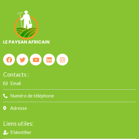
Contacts :
Email
Numéro de téléphone
Adresse
Liens utiles:
S'identifier